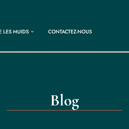
 LES MUIDS
CONTACTEZ-NOUS
Blog