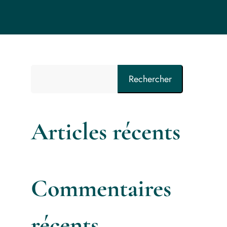
Rechercher
Articles récents
Commentaires
récents