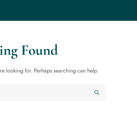
ing Found
’re looking for. Perhaps searching can help.