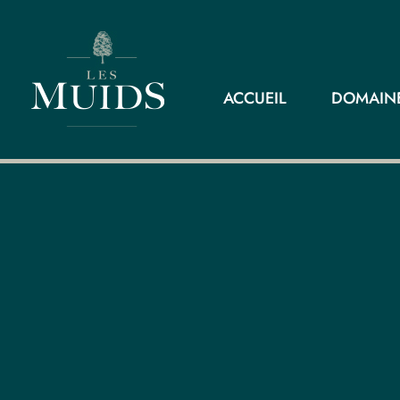
ACCUEIL
DOMAINE