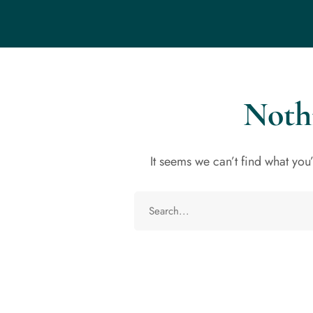
Noth
It seems we can’t find what you