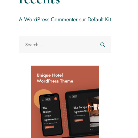
A WordPress Commenter
sur
Default Kit