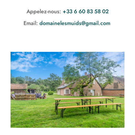
Appelez-nous:
+33 6 60 83 58 02
Email:
domainelesmuids@gmail.com