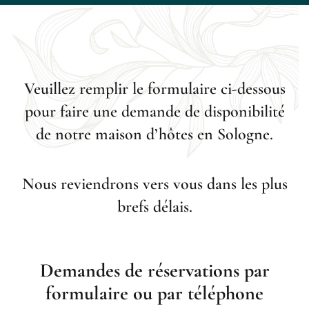
Veuillez remplir le formulaire ci-dessous
pour faire une demande de disponibilité
de notre maison d’hôtes en Sologne.
Nous reviendrons vers vous dans les plus
brefs délais.
Demandes de réservations par
formulaire ou par téléphone