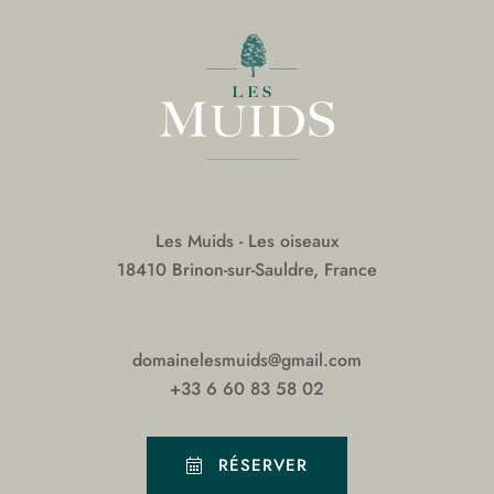
Les Muids - Les oiseaux
18410 Brinon-sur-Sauldre, France
domainelesmuids@gmail.com
+33 6 60 83 58 02
RÉSERVER