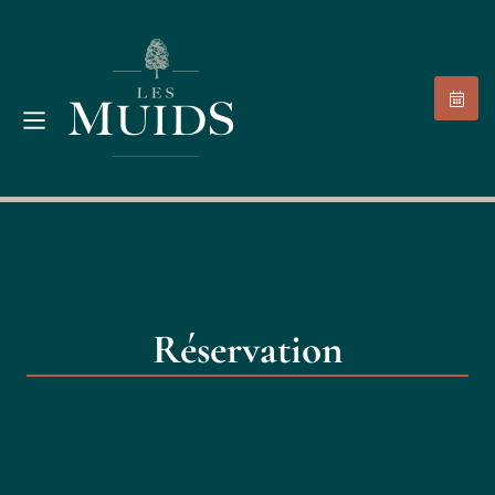
Réservation