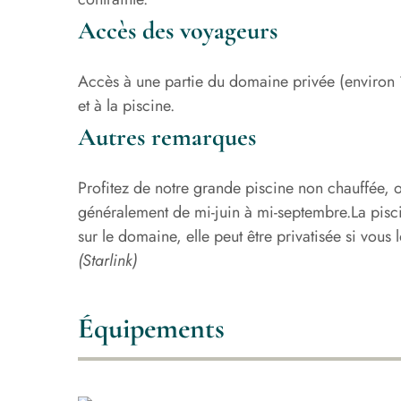
Accès des voyageurs
Accès à une partie du domaine privée (environ 
et à la piscine.
Autres remarques
Profitez de notre grande piscine non chauffée, 
généralement de mi-juin à mi-septembre.
La pisc
sur le domaine, elle peut être privatisée si vous
(Starlink)
Équipements