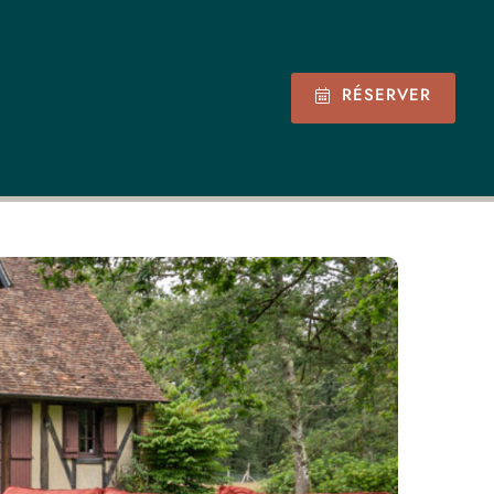
RÉSERVER