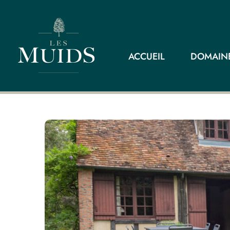
ACCUEIL
DOMAINE