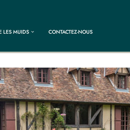
 LES MUIDS
CONTACTEZ-NOUS