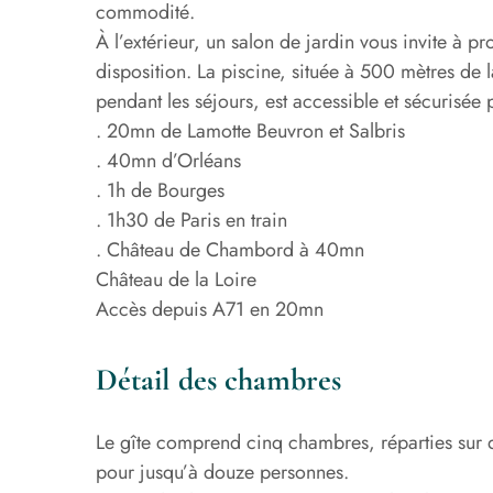
commodité.
À l’extérieur, un salon de jardin vous invite à p
disposition. La piscine, située à 500 mètres de
pendant les séjours, est accessible et sécurisée 
. 20mn de Lamotte Beuvron et Salbris
. 40mn d’Orléans
. 1h de Bourges
. 1h30 de Paris en train
. Château de Chambord à 40mn
Château de la Loire
Accès depuis A71 en 20mn
Détail des chambres
Le gîte comprend cinq chambres, réparties sur d
pour jusqu’à douze personnes.