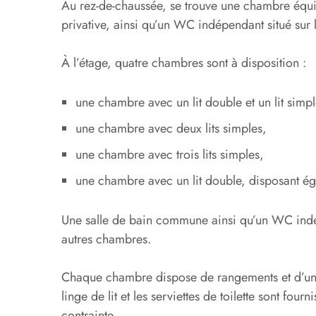
Au rez-de-chaussée, se trouve une chambre équip
privative, ainsi qu’un WC indépendant situé sur l
À l’étage, quatre chambres sont à disposition :
une chambre avec un lit double et un lit simpl
une chambre avec deux lits simples,
une chambre avec trois lits simples,
une chambre avec un lit double, disposant éga
Une salle de bain commune ainsi qu’un WC indép
autres chambres.
Chaque chambre dispose de rangements et d’un
linge de lit et les serviettes de toilette sont fou
contrainte.