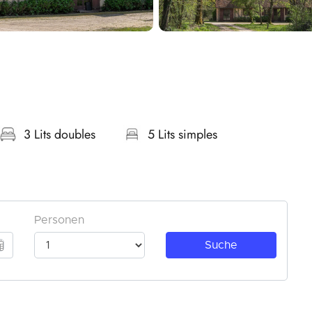
3 Lits doubles
5 Lits simples