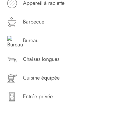
Appareil à raclette
Barbecue
Bureau
Chaises longues
Cuisine équipée
Entrée privée