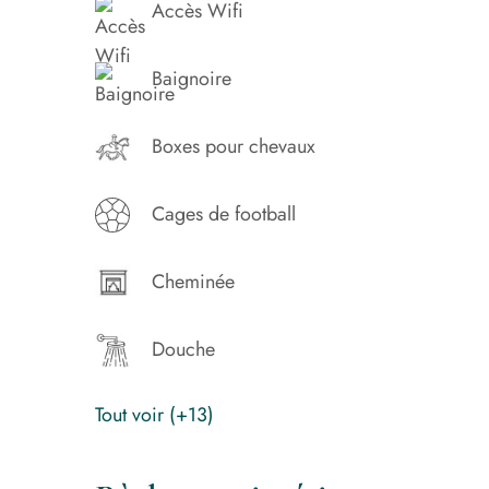
Accès Wifi
Baignoire
Boxes pour chevaux
Cages de football
Cheminée
Douche
Tout voir (+13)