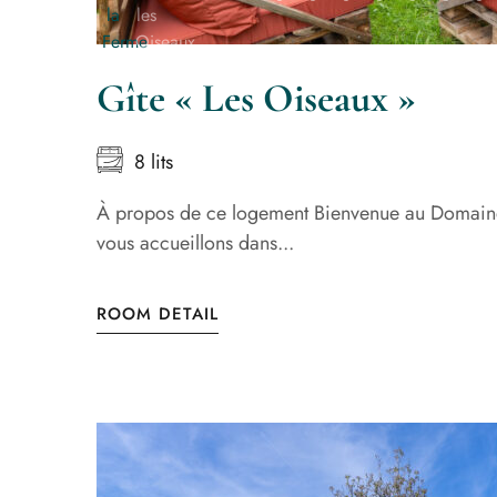
Gîte « Les Oiseaux »
8 lits
À propos de ce logement Bienvenue au Domain
vous accueillons dans...
ROOM DETAIL