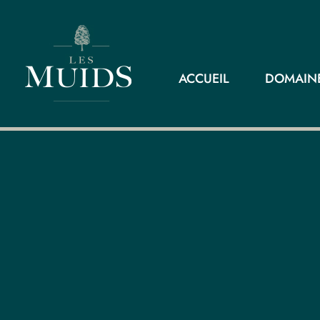
ACCUEIL
DOMAINE