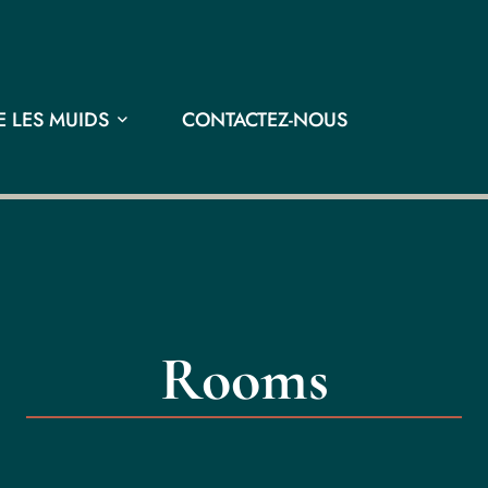
 LES MUIDS
CONTACTEZ-NOUS
Rooms