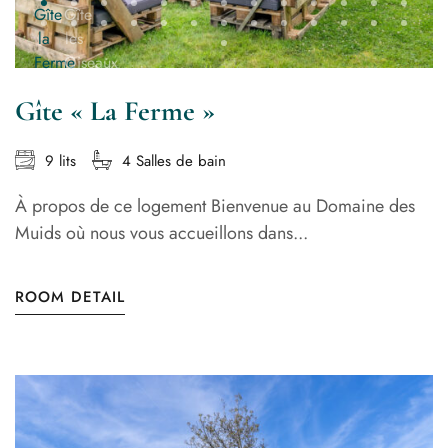
Gîte « La Ferme »
9 lits
4 Salles de bain
À propos de ce logement Bienvenue au Domaine des
Muids où nous vous accueillons dans...
ROOM DETAIL