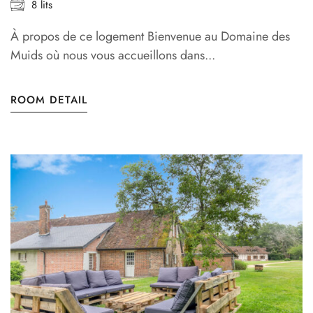
8 lits
À propos de ce logement Bienvenue au Domaine des
Muids où nous vous accueillons dans...
ROOM DETAIL