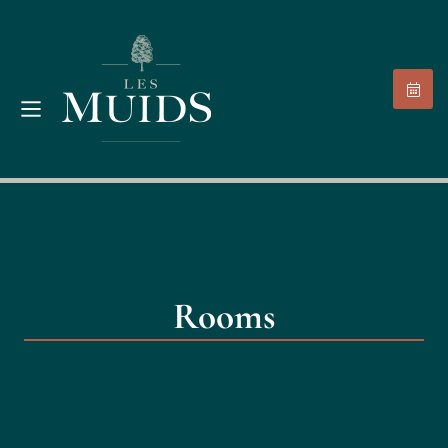
Rooms