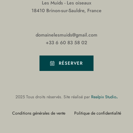
Les Muids - Les oiseaux
18410 Brinon-sur-Sauldre, France
domainelesmuids@gmail.com
+33 6 60 83 58 02
RÉSERVER
.
2025 Tous droits réservés. Site réalisé par
Realpix Studio
Conditions générales de vente
Politique de confidentialité