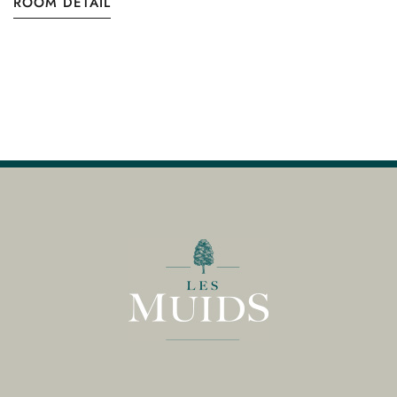
ROOM DETAIL