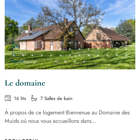
Le domaine
16 lits
7 Salles de bain
À propos de ce logement Bienvenue au Domaine des
Muids où nous vous accueillons dans...