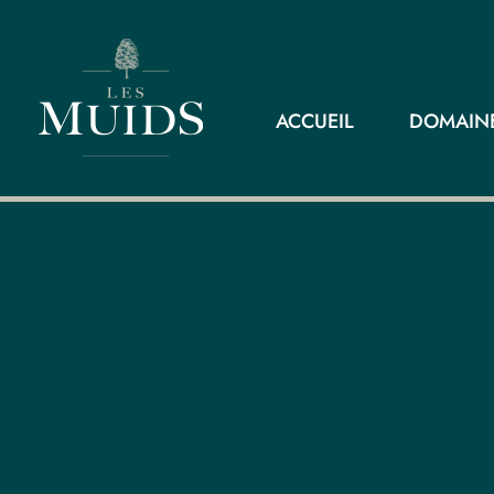
ACCUEIL
DOMAINE