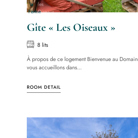
Gîte « Les Oiseaux »
8 lits
À propos de ce logement Bienvenue au Domain
vous accueillons dans...
ROOM DETAIL