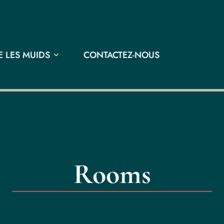
 LES MUIDS
CONTACTEZ-NOUS
Rooms